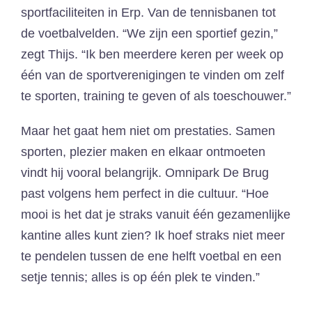
sportfaciliteiten in Erp. Van de tennisbanen tot
de voetbalvelden. “We zijn een sportief gezin,”
zegt Thijs. “Ik ben meerdere keren per week op
één van de sportverenigingen te vinden om zelf
te sporten, training te geven of als toeschouwer.”
Maar het gaat hem niet om prestaties. Samen
sporten, plezier maken en elkaar ontmoeten
vindt hij vooral belangrijk. Omnipark De Brug
past volgens hem perfect in die cultuur. “Hoe
mooi is het dat je straks vanuit één gezamenlijke
kantine alles kunt zien? Ik hoef straks niet meer
te pendelen tussen de ene helft voetbal en een
setje tennis; alles is op één plek te vinden.”