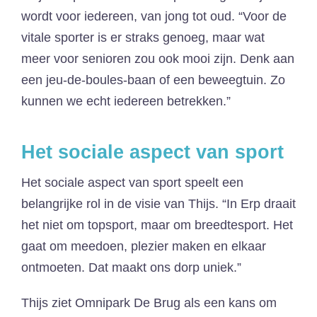
wordt voor iedereen, van jong tot oud. “Voor de
vitale sporter is er straks genoeg, maar wat
meer voor senioren zou ook mooi zijn. Denk aan
een jeu-de-boules-baan of een beweegtuin. Zo
kunnen we echt iedereen betrekken.”
Het sociale aspect van sport
Het sociale aspect van sport speelt een
belangrijke rol in de visie van Thijs. “In Erp draait
het niet om topsport, maar om breedtesport. Het
gaat om meedoen, plezier maken en elkaar
ontmoeten. Dat maakt ons dorp uniek.”
Thijs ziet Omnipark De Brug als een kans om