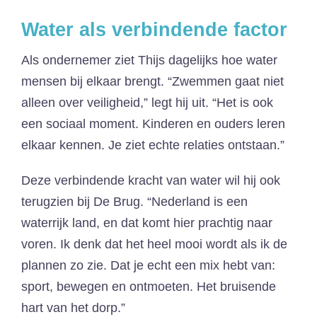
Water als verbindende factor
Als ondernemer ziet Thijs dagelijks hoe water
mensen bij elkaar brengt. “Zwemmen gaat niet
alleen over veiligheid,” legt hij uit. “Het is ook
een sociaal moment. Kinderen en ouders leren
elkaar kennen. Je ziet echte relaties ontstaan.”
Deze verbindende kracht van water wil hij ook
terugzien bij De Brug. “Nederland is een
waterrijk land, en dat komt hier prachtig naar
voren. Ik denk dat het heel mooi wordt als ik de
plannen zo zie. Dat je echt een mix hebt van:
sport, bewegen en ontmoeten. Het bruisende
hart van het dorp.”