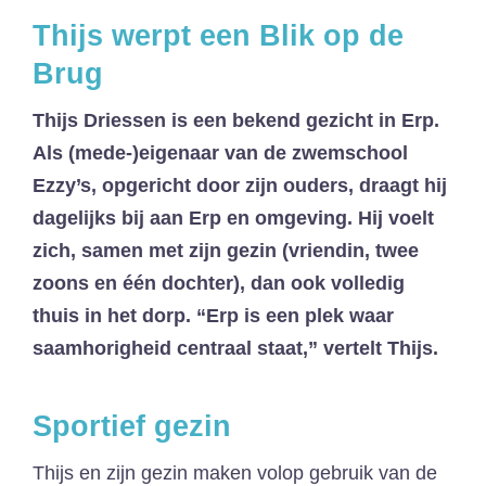
Thijs werpt een Blik op de
Brug
Thijs Driessen is een bekend gezicht in Erp.
Als (mede-)eigenaar van de zwemschool
Ezzy’s, opgericht door zijn ouders, draagt hij
dagelijks bij aan Erp en omgeving. Hij voelt
zich, samen met zijn gezin (vriendin, twee
zoons en één dochter), dan ook volledig
thuis in het dorp. “Erp is een plek waar
saamhorigheid centraal staat,” vertelt Thijs.
Sportief gezin
Thijs en zijn gezin maken volop gebruik van de