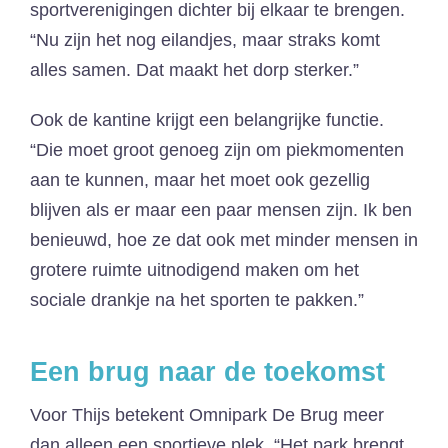
sportverenigingen dichter bij elkaar te brengen.
“Nu zijn het nog eilandjes, maar straks komt
alles samen. Dat maakt het dorp sterker.”
Ook de kantine krijgt een belangrijke functie.
“Die moet groot genoeg zijn om piekmomenten
aan te kunnen, maar het moet ook gezellig
blijven als er maar een paar mensen zijn. Ik ben
benieuwd, hoe ze dat ook met minder mensen in
grotere ruimte uitnodigend maken om het
sociale drankje na het sporten te pakken.”
Een brug naar de toekomst
Voor Thijs betekent Omnipark De Brug meer
dan alleen een sportieve plek. “Het park brengt