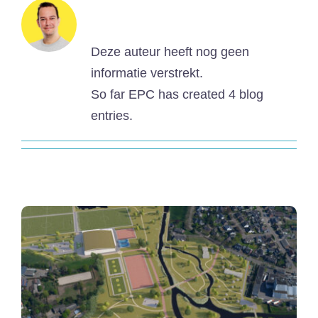
Over
EPC
Deze auteur heeft nog geen
informatie verstrekt.
So far EPC has created 4 blog
entries.